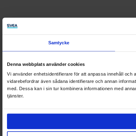
Samtycke
Denna webbplats använder cookies
Vi använder enhetsidentifierare för att anpassa innehåll och a
vidarebefordrar även sådana identifierare och annan informat
med. Dessa kan i sin tur kombinera informationen med annan i
tjänster.