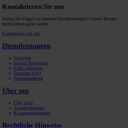
Kontaktieren Sie uns
Haben Sie Fragen zu unseren Dienstleistungen? Unsere Berater
helfen Ihnen gerne weiter.
Kontaktieren Sie uns
Dienstleistungen
Factoring
Invoice Purchasing
KMU-Darlehen
Factoring FAQ
Bonitätsprüfung
Über uns
Über Svea
Ansprechpartner
Kooperationspartner
Rechtliche Hinweise