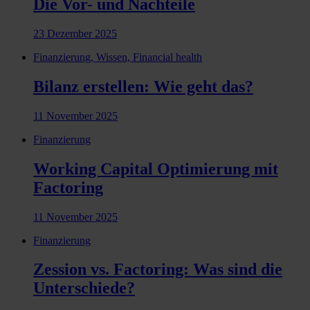
Die Vor- und Nachteile
23 Dezember 2025
Finanzierung, Wissen, Financial health
Bilanz erstellen: Wie geht das?
11 November 2025
Finanzierung
Working Capital Optimierung mit
Factoring
11 November 2025
Finanzierung
Zession vs. Factoring: Was sind die
Unterschiede?