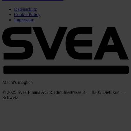
Datenschutz
Cookie Policy
Impressum
Macht's möglich
© 2025 Svea Finans AG Riedmühlestrasse 8 — 8305 Dietlikon —
Schweiz