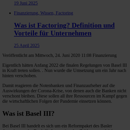
19 Juni 2025
Finanzierung, Wissen, Factoring
Was ist Factoring? Definition und
Vorteile für Unternehmen
25 April 2025
Veröffentlicht am Mittwoch, 24. Juni 2020 11:08
Finanzierung
Eigentlich hätten Anfang 2022 die finalen Regelungen von Basel III
in Kraft treten sollen. . Nun wurde die Umsetzung um ein Jahr nach
hinten verschoben.
Damit reagieren die Notenbanken und Finanzaufseher auf die
Auswirkungen der Corona-Krise, von denen auch die Banken nicht
verschont bleiben. Diese sollen all ihre Ressourcen im Kampf gegen
die wirtschaftlichen Folgen der Pandemie einsetzen können.
Was ist Basel III?
Bei Basel III handelt es sich um ein Reformpaket des Basler