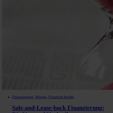
Finanzierung, Wissen, Financial health
Sale-and-Lease-back Finanzierung: