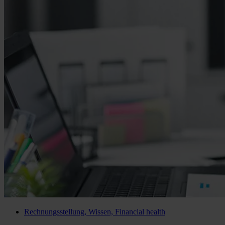
Rechnungsstellung, Wissen, Financial health