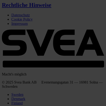
Rechtliche Hinweise
Datenschutz
Cookie Policy
Impressum
Macht's möglich
© 2025 Svea Bank AB Evenemangsgatan 31 — 16981 Solna —
Schweden
Sweden
Denmark
Finland