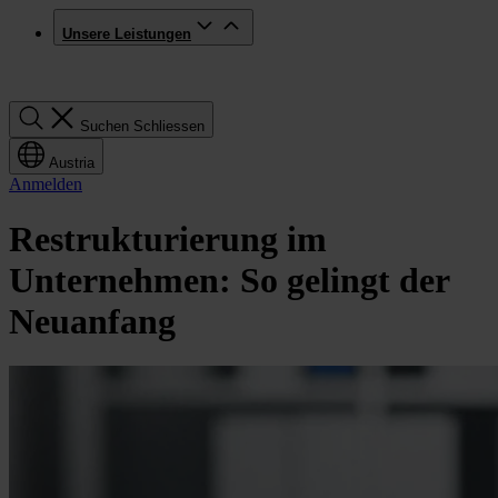
Unsere Leistungen
Suchen
Suchen
Schliessen
Austria
Anmelden
Restrukturierung im
Unternehmen: So gelingt der
Neuanfang