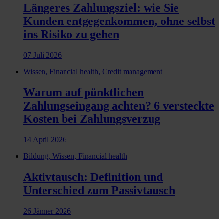
Längeres Zahlungsziel: wie Sie
Kunden entgegenkommen, ohne selbst
ins Risiko zu gehen
07 Juli 2026
Wissen, Financial health, Credit management
Warum auf pünktlichen
Zahlungseingang achten? 6 versteckte
Kosten bei Zahlungsverzug
14 April 2026
Bildung, Wissen, Financial health
Aktivtausch: Definition und
Unterschied zum Passivtausch
26 Jänner 2026