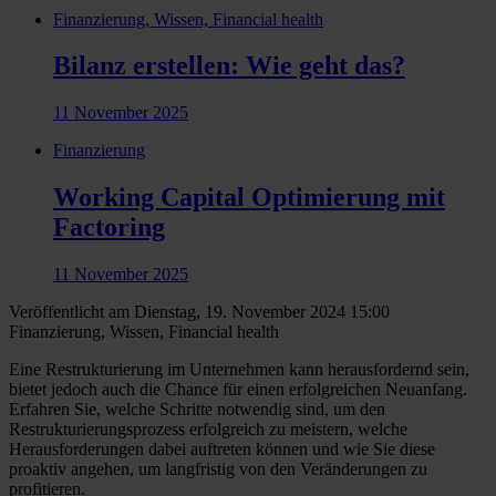
Finanzierung, Wissen, Financial health
Bilanz erstellen: Wie geht das?
11 November 2025
Finanzierung
Working Capital Optimierung mit
Factoring
11 November 2025
Veröffentlicht am Dienstag, 19. November 2024 15:00
Finanzierung, Wissen, Financial health
Eine Restrukturierung im Unternehmen kann herausfordernd sein,
bietet jedoch auch die Chance für einen erfolgreichen Neuanfang.
Erfahren Sie, welche Schritte notwendig sind, um den
Restrukturierungsprozess erfolgreich zu meistern, welche
Herausforderungen dabei auftreten können und wie Sie diese
proaktiv angehen, um langfristig von den Veränderungen zu
profitieren.