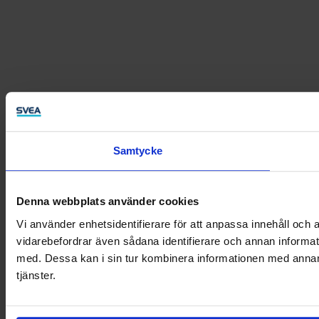
Samtycke
Denna webbplats använder cookies
Vi använder enhetsidentifierare för att anpassa innehåll och a
vidarebefordrar även sådana identifierare och annan informat
med. Dessa kan i sin tur kombinera informationen med annan i
tjänster.