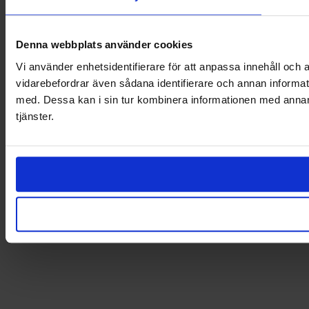
Denna webbplats använder cookies
Vi använder enhetsidentifierare för att anpassa innehåll och a
vidarebefordrar även sådana identifierare och annan informat
med. Dessa kan i sin tur kombinera informationen med annan i
tjänster.