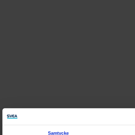
Samtycke