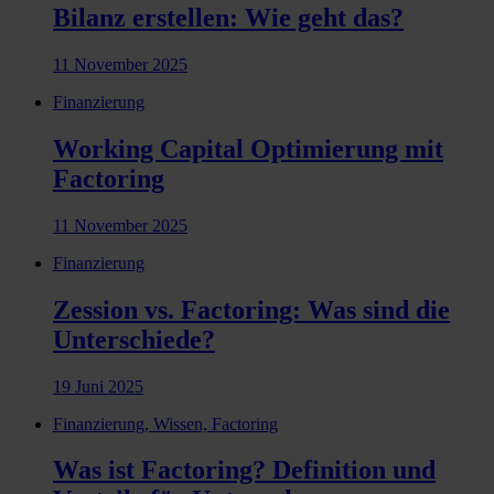
Bilanz erstellen: Wie geht das?
11 November 2025
Finanzierung
Working Capital Optimierung mit
Factoring
11 November 2025
Finanzierung
Zession vs. Factoring: Was sind die
Unterschiede?
19 Juni 2025
Finanzierung, Wissen, Factoring
Was ist Factoring? Definition und