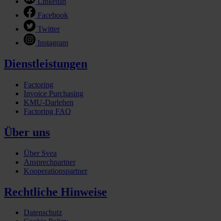
LinkedIn
Facebook
Twitter
Instagram
Dienstleistungen
Factoring
Invoice Purchasing
KMU-Darlehen
Factoring FAQ
Über uns
Über Svea
Ansprechpartner
Kooperationspartner
Rechtliche Hinweise
Datenschutz