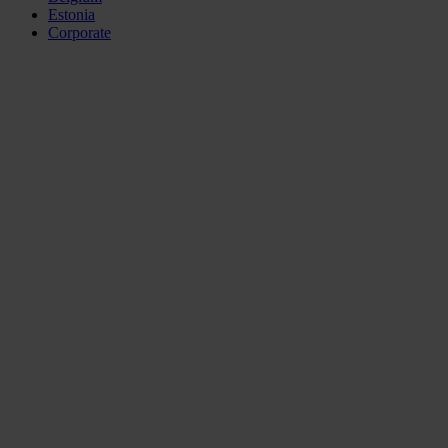
Estonia
Corporate