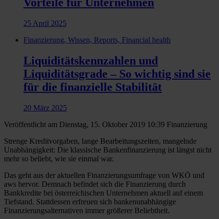
Vorteile für Unternehmen
25 April 2025
Finanzierung, Wissen, Reports, Financial health
Liquiditätskennzahlen und
Liquiditätsgrade – So wichtig sind sie
für die finanzielle Stabilität
20 März 2025
Veröffentlicht am Dienstag, 15. Oktober 2019 10:39
Finanzierung
Strenge Kreditvorgaben, lange Bearbeitungszeiten, mangelnde
Unabhängigkeit: Die klassische Bankenfinanzierung ist längst nicht
mehr so beliebt, wie sie einmal war.
Das geht aus der aktuellen Finanzierungsumfrage von WKÖ und
aws hervor. Demnach befindet sich die Finanzierung durch
Bankkredite bei österreichischen Unternehmen aktuell auf einem
Tiefstand. Stattdessen erfreuen sich bankenunabhängige
Finanzierungsalternativen immer größerer Beliebtheit.