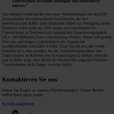
Unternehmen besonders ermutigen und unterstützen
müssen.“
Aus diesem Grund hat die aws neue Vereinbarungen mit dem EIF
(Europäischer Investitionsfonds) beschlossen, die den
österreichischen KMU mehr finanzielle Mittel zur Verfügung stellen.
Demnach sollen mehr als 2000 kleine und mittelständische
Unternehmen in Österreich mit zusätzlichen Finanzierungsmitteln
i.H.v. 160 Millionen Euro Unterstützung erhalten. Ferner soll gerade
Start-ups und jungen Unternehmern der Zugang zur
Kreditaufnahme erleichtert werden. Dazu hat die aws die Vorab-
Garantie ins Leben gerufen, die die Verhandlungsposition von
Unternehmen im Rahmen von Kreditanträgen zu stärken versucht
und so dafür sorgt, dass diesen der Bankkredit aufgrund fehlender
Unsicherheiten nicht länger verwehrt bleibt.
Kontaktieren Sie uns
Haben Sie Fragen zu unseren Dienstleistungen? Unsere Berater
helfen Ihnen gerne weiter.
Kontakt aufnehmen