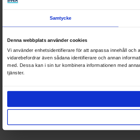
Samtycke
Denna webbplats använder cookies
Vi använder enhetsidentifierare för att anpassa innehåll och a
vidarebefordrar även sådana identifierare och annan informat
med. Dessa kan i sin tur kombinera informationen med annan i
tjänster.