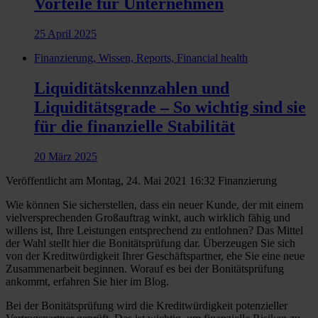
Vorteile für Unternehmen
25 April 2025
Finanzierung, Wissen, Reports, Financial health
Liquiditätskennzahlen und
Liquiditätsgrade – So wichtig sind sie
für die finanzielle Stabilität
20 März 2025
Veröffentlicht am Montag, 24. Mai 2021 16:32
Finanzierung
Wie können Sie sicherstellen, dass ein neuer Kunde, der mit einem
vielversprechenden Großauftrag winkt, auch wirklich fähig und
willens ist, Ihre Leistungen entsprechend zu entlohnen? Das Mittel
der Wahl stellt hier die Bonitätsprüfung dar. Überzeugen Sie sich
von der Kreditwürdigkeit Ihrer Geschäftspartner, ehe Sie eine neue
Zusammenarbeit beginnen. Worauf es bei der Bonitätsprüfung
ankommt, erfahren Sie hier im Blog.
Bei der Bonitätsprüfung wird die Kreditwürdigkeit potenzieller