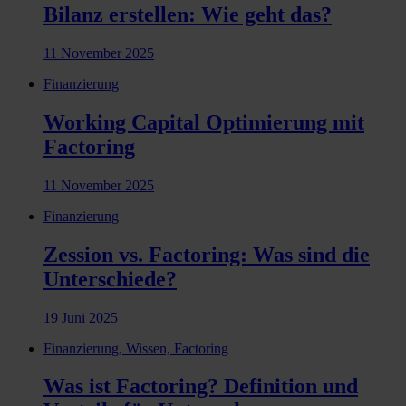
Bilanz erstellen: Wie geht das?
11 November 2025
Finanzierung
Working Capital Optimierung mit
Factoring
11 November 2025
Finanzierung
Zession vs. Factoring: Was sind die
Unterschiede?
19 Juni 2025
Finanzierung, Wissen, Factoring
Was ist Factoring? Definition und