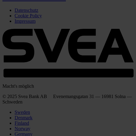
Datenschutz
Cookie Policy
Impressum
Macht's möglich
© 2025 Svea Bank AB Evenemangsgatan 31 — 16981 Solna —
Schweden
Sweden
Denmark
Finland
Norway
Germany