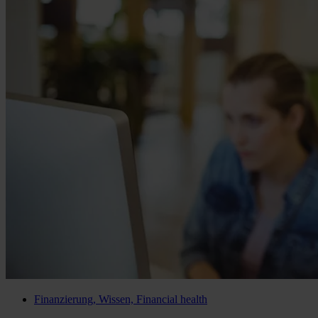
Finanzierung, Wissen, Financial health