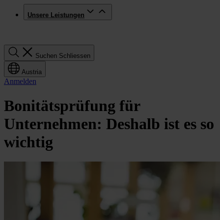
Unsere Leistungen
Suchen
Suchen
Schliessen
Austria
Anmelden
Bonitätsprüfung für
Unternehmen: Deshalb ist es so
wichtig