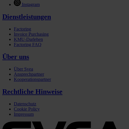
Instagram
Dienstleistungen
Factoring
Invoice Purchasing
KMU-Darlehen
Factoring FAQ
Über uns
Über Svea
Ansprechpartner
Kooperationspartner
Rechtliche Hinweise
Datenschutz
Cookie Policy
Impressum