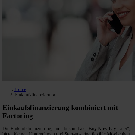
Home
Einkaufsfinanzierung
Einkaufsfinanzierung kombiniert mit
Factoring
Die Einkaufsfinanzierung, auch bekannt als "Buy Now Pay Later",
bietet kleinen Unternehmen und Start-ups eine flexible Möglichkeit,