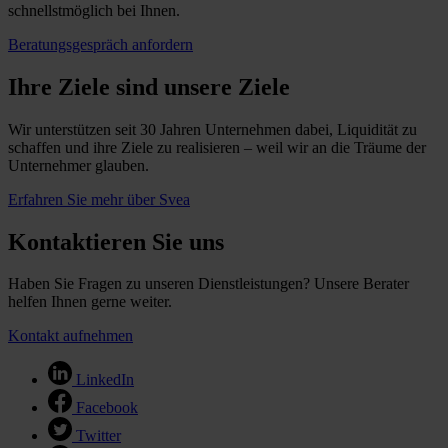
schnellstmöglich bei Ihnen.
Beratungsgespräch anfordern
Ihre Ziele sind unsere Ziele
Wir unterstützen seit 30 Jahren Unternehmen dabei, Liquidität zu
schaffen und ihre Ziele zu realisieren – weil wir an die Träume der
Unternehmer glauben.
Erfahren Sie mehr über Svea
Kontaktieren Sie uns
Haben Sie Fragen zu unseren Dienstleistungen? Unsere Berater
helfen Ihnen gerne weiter.
Kontakt aufnehmen
LinkedIn
Facebook
Twitter