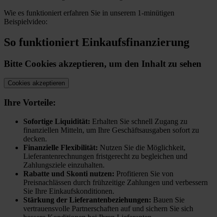
Wie es funktioniert erfahren Sie in unserem 1-minütigen
Beispielvideo:
So funktioniert Einkaufsfinanzierung
Bitte Cookies akzeptieren, um den Inhalt zu sehen
Cookies akzeptieren
Ihre Vorteile:
Sofortige Liquidität:
Erhalten Sie schnell Zugang zu
finanziellen Mitteln, um Ihre Geschäftsausgaben sofort zu
decken.
Finanzielle Flexibilität:
Nutzen Sie die Möglichkeit,
Lieferantenrechnungen fristgerecht zu begleichen und
Zahlungsziele einzuhalten.
Rabatte und Skonti nutzen:
Profitieren Sie von
Preisnachlässen durch frühzeitige Zahlungen und verbessern
Sie Ihre Einkaufskonditionen.
Stärkung der Lieferantenbeziehungen:
Bauen Sie
vertrauensvolle Partnerschaften auf und sichern Sie sich