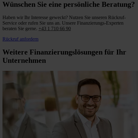
Wünschen Sie eine persönliche Beratung?
Haben wir Ihr Interesse geweckt? Nutzen Sie unseren Rückruf-
Service oder rufen Sie uns an. Unsere Finanzierungs-Experten
beraten Sie gerne.
+43 1 710 66 90
Rückruf anfordern
Weitere Finanzierungslösungen für Ihr
Unternehmen