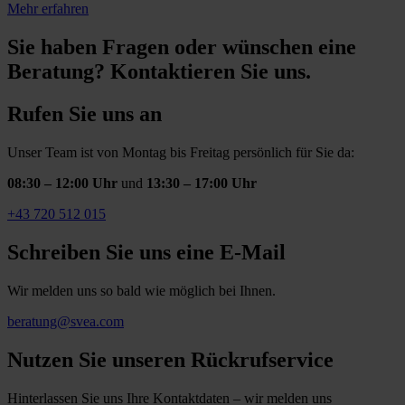
Mehr erfahren
Sie haben Fragen oder wünschen eine
Beratung? Kontaktieren Sie uns.
Rufen Sie uns an
Unser Team ist von Montag bis Freitag persönlich für Sie da:
08:30 – 12:00 Uhr
und
13:30 – 17:00 Uhr
+43 720 512 015
Schreiben Sie uns eine E-Mail
Wir melden uns so bald wie möglich bei Ihnen.
beratung@svea.com
Nutzen Sie unseren Rückrufservice
Hinterlassen Sie uns Ihre Kontaktdaten – wir melden uns