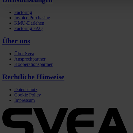
Factoring
Invoice Purchasing
KMU-Darlehen
Factoring FAQ
Über uns
Über Svea
Ansprechpartner
Kooperationspartner
Rechtliche Hinweise
Datenschutz
Cookie Policy
Impressum