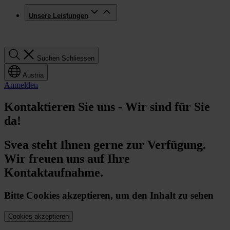
Unsere Leistungen
Suchen
Suchen
Schliessen
Austria
Anmelden
Kontaktieren Sie uns - Wir sind für Sie
da!
Svea steht Ihnen gerne zur Verfügung.
Wir freuen uns auf Ihre
Kontaktaufnahme.
Bitte Cookies akzeptieren, um den Inhalt zu sehen
Cookies akzeptieren