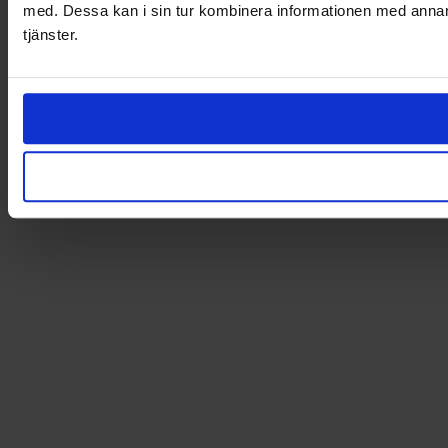
med. Dessa kan i sin tur kombinera informationen med annan i
tjänster.