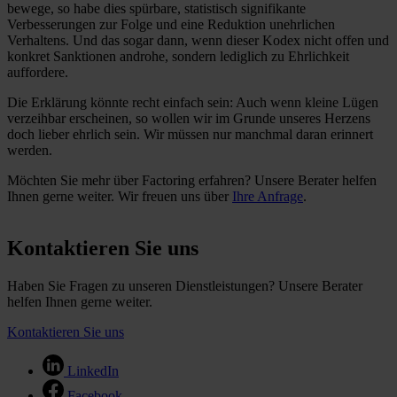
bewege, so habe dies spürbare, statistisch signifikante
Verbesserungen zur Folge und eine Reduktion unehrlichen
Verhaltens. Und das sogar dann, wenn dieser Kodex nicht offen und
konkret Sanktionen androhe, sondern lediglich zu Ehrlichkeit
auffordere.
Die Erklärung könnte recht einfach sein: Auch wenn kleine Lügen
verzeihbar erscheinen, so wollen wir im Grunde unseres Herzens
doch lieber ehrlich sein. Wir müssen nur manchmal daran erinnert
werden.
Möchten Sie mehr über Factoring erfahren? Unsere Berater helfen
Ihnen gerne weiter. Wir freuen uns über
Ihre Anfrage
.
Kontaktieren Sie uns
Haben Sie Fragen zu unseren Dienstleistungen? Unsere Berater
helfen Ihnen gerne weiter.
Kontaktieren Sie uns
LinkedIn
Facebook