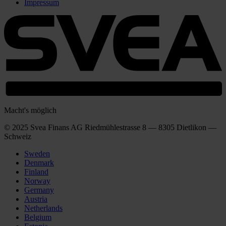
Impressum
Macht's möglich
© 2025 Svea Finans AG Riedmühlestrasse 8 — 8305 Dietlikon —
Schweiz
Sweden
Denmark
Finland
Norway
Germany
Austria
Netherlands
Belgium