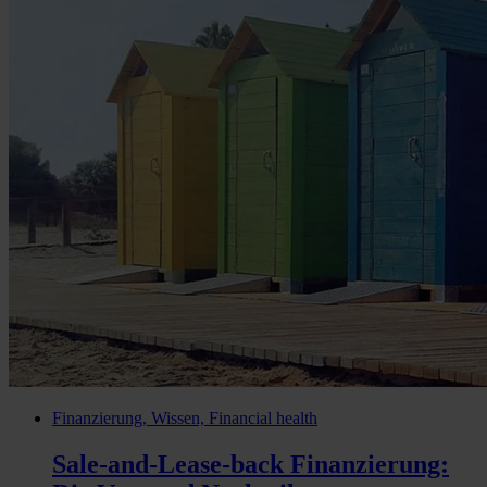
Finanzierung, Wissen, Financial health
Sale-and-Lease-back Finanzierung: