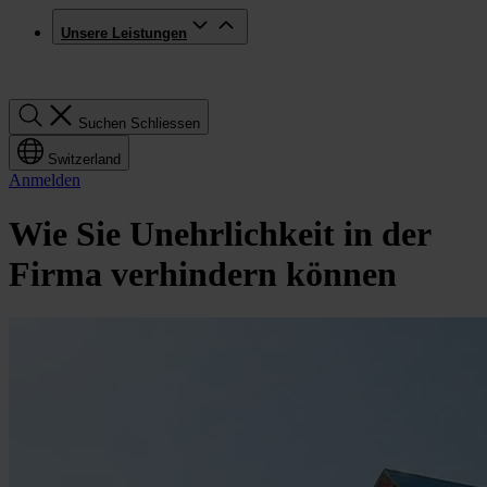
Unsere Leistungen
Suchen
Suchen
Schliessen
Switzerland
Anmelden
Wie Sie Unehrlichkeit in der
Firma verhindern können