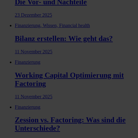
Die Vor- und Nachteile
23 Dezember 2025
Finanzierung, Wissen, Financial health
Bilanz erstellen: Wie geht das?
11 November 2025
Finanzierung
Working Capital Optimierung mit
Factoring
11 November 2025
Finanzierung
Zession vs. Factoring: Was sind die
Unterschiede?