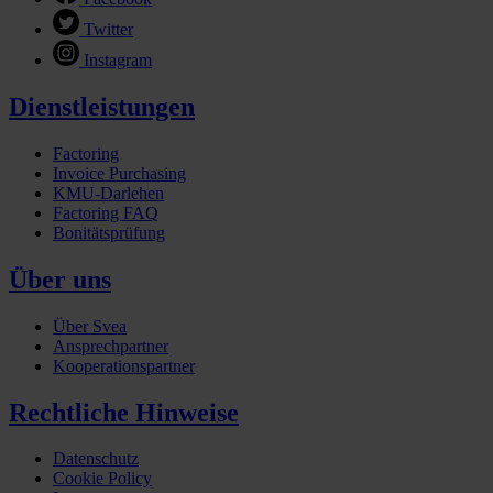
Twitter
Instagram
Dienstleistungen
Factoring
Invoice Purchasing
KMU-Darlehen
Factoring FAQ
Bonitätsprüfung
Über uns
Über Svea
Ansprechpartner
Kooperationspartner
Rechtliche Hinweise
Datenschutz
Cookie Policy