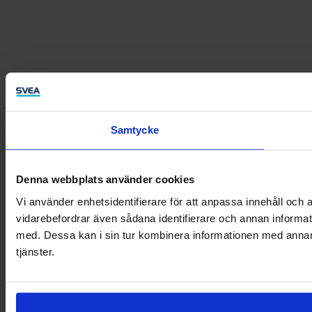
Samtycke
Denna webbplats använder cookies
Vi använder enhetsidentifierare för att anpassa innehåll och a
vidarebefordrar även sådana identifierare och annan informat
med. Dessa kan i sin tur kombinera informationen med annan i
tjänster.