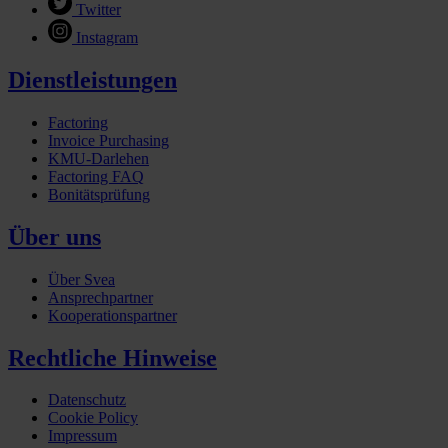
Twitter
Instagram
Dienstleistungen
Factoring
Invoice Purchasing
KMU-Darlehen
Factoring FAQ
Bonitätsprüfung
Über uns
Über Svea
Ansprechpartner
Kooperationspartner
Rechtliche Hinweise
Datenschutz
Cookie Policy
Impressum