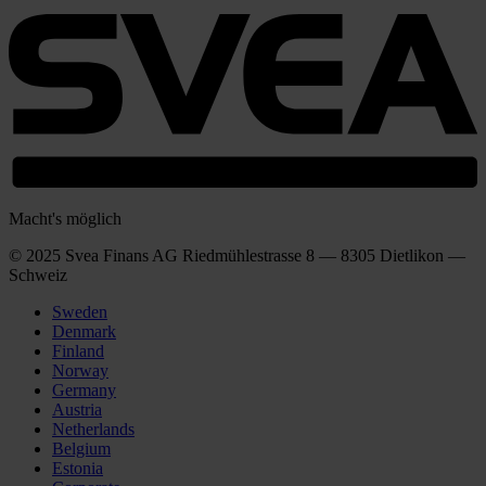
Macht's möglich
© 2025 Svea Finans AG Riedmühlestrasse 8 — 8305 Dietlikon —
Schweiz
Sweden
Denmark
Finland
Norway
Germany
Austria
Netherlands
Belgium
Estonia