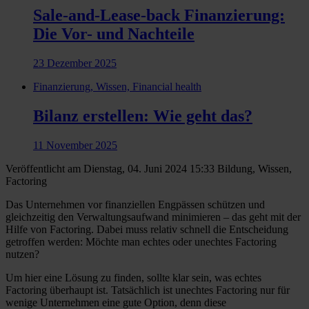
Sale-and-Lease-back Finanzierung:
Die Vor- und Nachteile
23 Dezember 2025
Finanzierung, Wissen, Financial health
Bilanz erstellen: Wie geht das?
11 November 2025
Veröffentlicht am Dienstag, 04. Juni 2024 15:33
Bildung, Wissen,
Factoring
Das Unternehmen vor finanziellen Engpässen schützen und
gleichzeitig den Verwaltungsaufwand minimieren – das geht mit der
Hilfe von Factoring. Dabei muss relativ schnell die Entscheidung
getroffen werden: Möchte man echtes oder unechtes Factoring
nutzen?
Um hier eine Lösung zu finden, sollte klar sein, was echtes
Factoring überhaupt ist. Tatsächlich ist unechtes Factoring nur für
wenige Unternehmen eine gute Option, denn diese