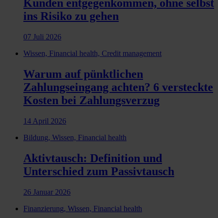
Kunden entgegenkommen, ohne selbst
ins Risiko zu gehen
07 Juli 2026
Wissen, Financial health, Credit management
Warum auf pünktlichen
Zahlungseingang achten? 6 versteckte
Kosten bei Zahlungsverzug
14 April 2026
Bildung, Wissen, Financial health
Aktivtausch: Definition und
Unterschied zum Passivtausch
26 Januar 2026
Finanzierung, Wissen, Financial health