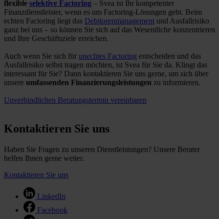
flexible
selektive Factoring
– Svea ist Ihr kompetenter
Finanzdienstleister, wenn es um Factoring-Lösungen geht. Beim
echten Factoring liegt das
Debitorenmanagement
und Ausfallrisiko
ganz bei uns – so können Sie sich auf das Wesentliche konzentrieren
und Ihre Geschäftsziele erreichen.
Auch wenn Sie sich für
unechtes Factoring
entscheiden und das
Ausfallrisiko selbst tragen möchten, ist Svea für Sie da. Klingt das
interessant für Sie? Dann kontaktieren Sie uns gerne, um sich über
unsere
umfassenden Finanzierungsleistungen
zu informieren.
Unverbindlichen Beratungstermin vereinbaren
Kontaktieren Sie uns
Haben Sie Fragen zu unseren Dienstleistungen? Unsere Berater
helfen Ihnen gerne weiter.
Kontaktieren Sie uns
LinkedIn
Facebook