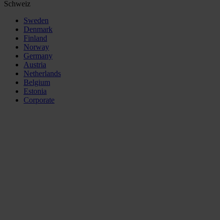
Schweiz
Sweden
Denmark
Finland
Norway
Germany
Austria
Netherlands
Belgium
Estonia
Corporate