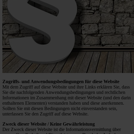
Zugriffs- und Anwendungsbedingungen für diese Website
Mit dem Zugriff auf diese Website und ihre Links erklären Sie, dass
Sie die nachfolgenden Anwendungsbedingungen und rechtlichen
Informationen im Zusammenhang mit dieser Website (und den darin
enthaltenen Elementen) verstanden haben und diese anerkennen.
Sollten Sie mit diesen Bedingungen nicht einverstanden sein,
unterlassen Sie den Zugriff auf diese Website.
Zweck dieser Website / Keine Gewährleistung
Der Zweck dieser Website ist die Informationsvermittlung über