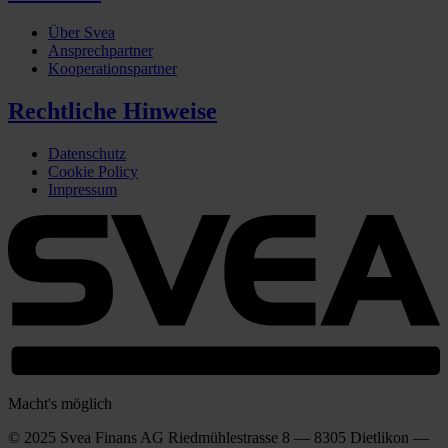
Über Svea
Ansprechpartner
Kooperationspartner
Rechtliche Hinweise
Datenschutz
Cookie Policy
Impressum
Macht's möglich
© 2025 Svea Finans AG Riedmühlestrasse 8 — 8305 Dietlikon —