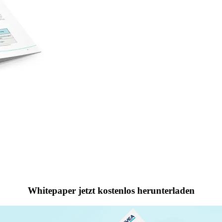
Whitepaper jetzt kostenlos herunterladen