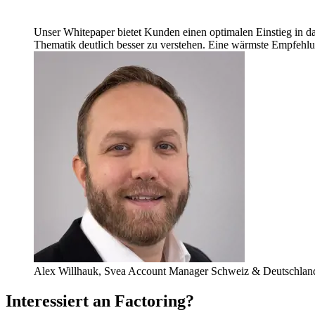
Unser Whitepaper bietet Kunden einen optimalen Einstieg in das 
Thematik deutlich besser zu verstehen. Eine wärmste Empfehl
Alex Willhauk, Svea Account Manager Schweiz & Deutschlan
Interessiert an Factoring?