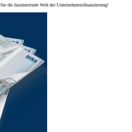
 Sie die faszinierende Welt der Unternehmensfinanzierung!