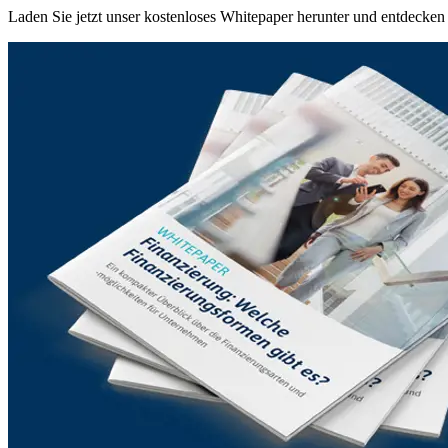
Laden Sie jetzt unser kostenloses Whitepaper herunter und entdecken