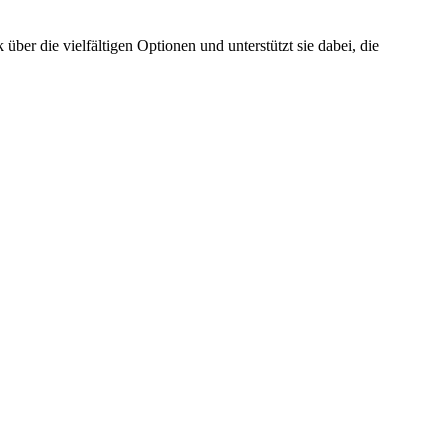
ber die vielfältigen Optionen und unterstützt sie dabei, die