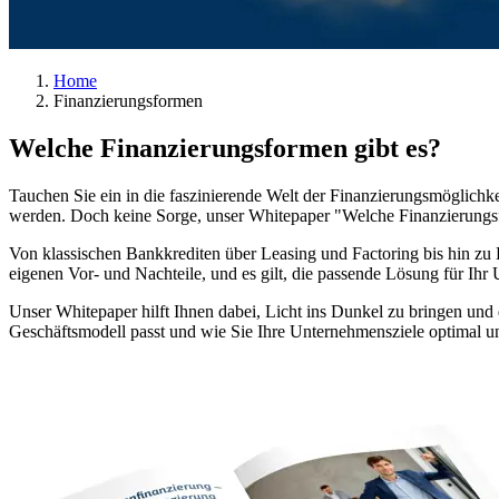
Home
Finanzierungsformen
Welche Finanzierungsformen gibt es?
Tauchen Sie ein in die faszinierende Welt der Finanzierungsmöglich
werden. Doch keine Sorge, unser Whitepaper "Welche Finanzierungsfor
Von klassischen Bankkrediten über Leasing und Factoring bis hin zu 
eigenen Vor- und Nachteile, und es gilt, die passende Lösung für Ihr
Unser Whitepaper hilft Ihnen dabei, Licht ins Dunkel zu bringen und
Geschäftsmodell passt und wie Sie Ihre Unternehmensziele optimal u