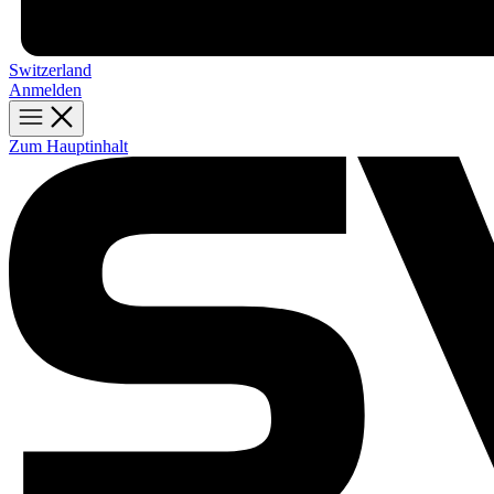
Switzerland
Anmelden
Zum Hauptinhalt