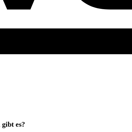
gibt es?