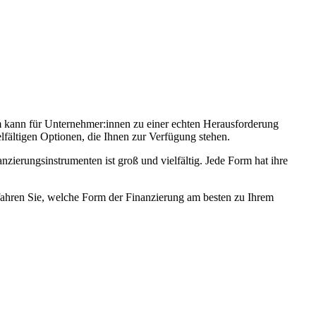
rm kann für Unternehmer:innen zu einer echten Herausforderung
fältigen Optionen, die Ihnen zur Verfügung stehen.
ierungsinstrumenten ist groß und vielfältig. Jede Form hat ihre
rfahren Sie, welche Form der Finanzierung am besten zu Ihrem