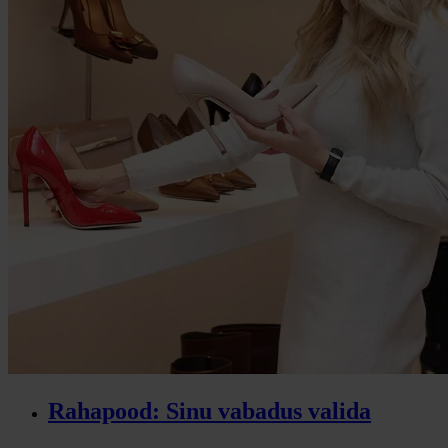
Rahapood: Sinu vabadus valida