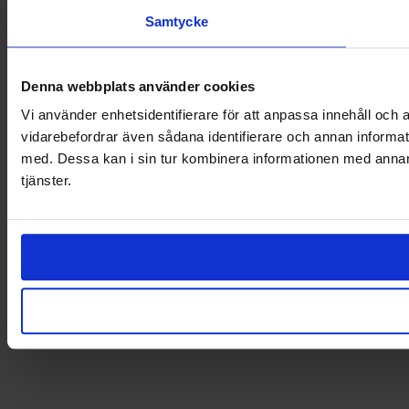
Samtycke
Denna webbplats använder cookies
Vi använder enhetsidentifierare för att anpassa innehåll och a
vidarebefordrar även sådana identifierare och annan informat
med. Dessa kan i sin tur kombinera informationen med annan i
tjänster.