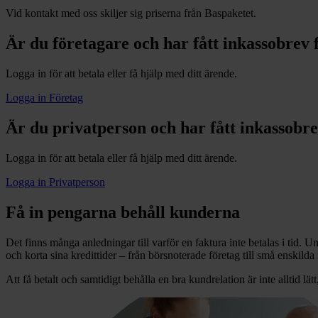
Vid kontakt med oss skiljer sig priserna från Baspaketet.
Är du företagare och har fått inkassobrev 
Logga in för att betala eller få hjälp med ditt ärende.
Logga in Företag
Är du privatperson och har fått inkassobre
Logga in för att betala eller få hjälp med ditt ärende.
Logga in Privatperson
Få in pengarna behåll kunderna
Det finns många anledningar till varför en faktura inte betalas i tid. Un
och korta sina kredittider – från börsnoterade företag till små enskilda 
Att få betalt och samtidigt behålla en bra kundrelation är inte alltid lätt