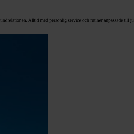
undrelationen. Alltid med personlig service och rutiner anpassade till jus