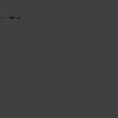
t ditt företag.