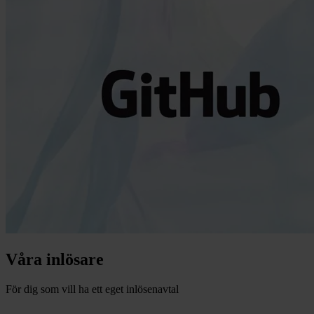
Våra inlösare
För dig som vill ha ett eget inlösenavtal