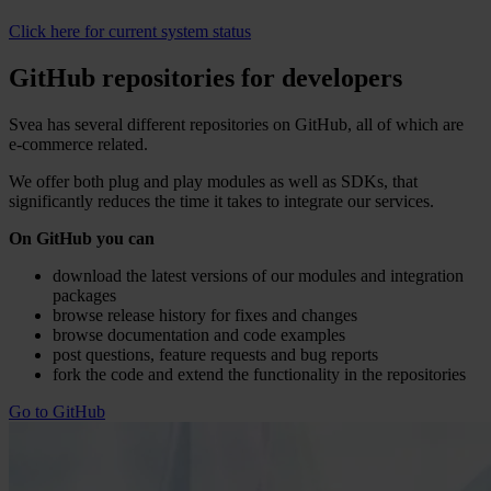
Click here for current system status
GitHub repositories for developers
Svea has several different repositories on GitHub, all of which are
e‑commerce related.
We offer both plug and play modules as well as SDKs, that
significantly reduces the time it takes to integrate our services.
On GitHub you can
download the latest versions of our modules and integration
packages
browse release history for fixes and changes
browse documentation and code examples
post questions, feature requests and bug reports
fork the code and extend the functionality in the repositories
Go to GitHub