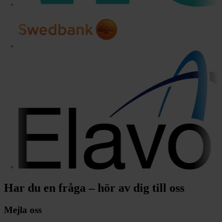
Har du en fråga – hör av dig till oss
Mejla oss