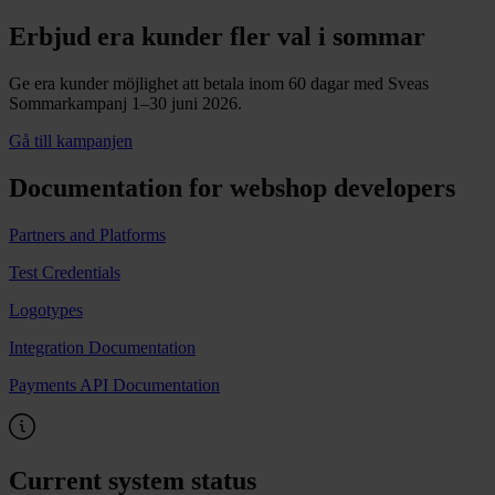
Erbjud era kunder fler val i sommar
Ge era kunder möjlighet att betala inom 60 dagar med Sveas
Sommarkampanj 1–30 juni 2026.
Gå till kampanjen
Documentation for webshop developers
Partners and Platforms
Test Credentials
Logotypes
Integration Documentation
Payments API Documentation
Current system status