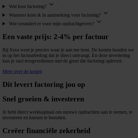
Wat kost factoring?
Wanneer kom ik in aanmerking voor factoring?
Wat verandert er voor mijn opdrachtgevers?
Een vaste prijs: 2-4% per factuur
Bij Svea weet je precies waar je aan toe bent. De kosten houden we
in op het factuurbedrag dat je direct ontvangt. En deze investering
kun je snel terugverdienen met de groei die factoring oplevert.
Meer over de kosten
Dit levert factoring jou op
Snel groeien & investeren
Je hebt direct werkkapitaal om nieuwe opdrachten aan te nemen, te
investeren en kansen te benutten.
Creëer financiële zekerheid