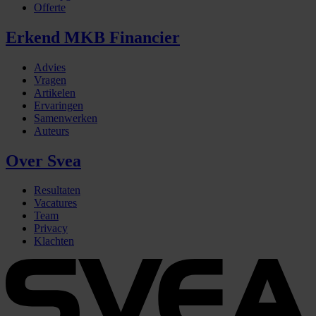
Offerte
Erkend MKB Financier
Advies
Vragen
Artikelen
Ervaringen
Samenwerken
Auteurs
Over Svea
Resultaten
Vacatures
Team
Privacy
Klachten