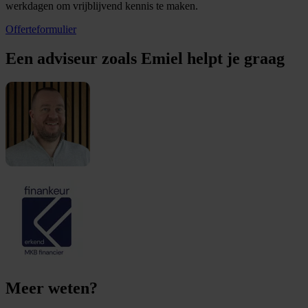
werkdagen om vrijblijvend kennis te maken.
Offerteformulier
Een adviseur zoals Emiel helpt je graag
Meer weten?