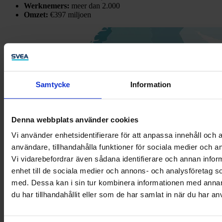
Werknemers:
meer dan 2.000
Omzet:
€397 miljoen
Samtycke
Information
Denna webbplats använder cookies
Vi använder enhetsidentifierare för att anpassa innehåll och a
användare, tillhandahålla funktioner för sociala medier och an
Vi vidarebefordrar även sådana identifierare och annan inform
enhet till de sociala medier och annons- och analysföretag 
med. Dessa kan i sin tur kombinera informationen med anna
du har tillhandahållit eller som de har samlat in när du har an