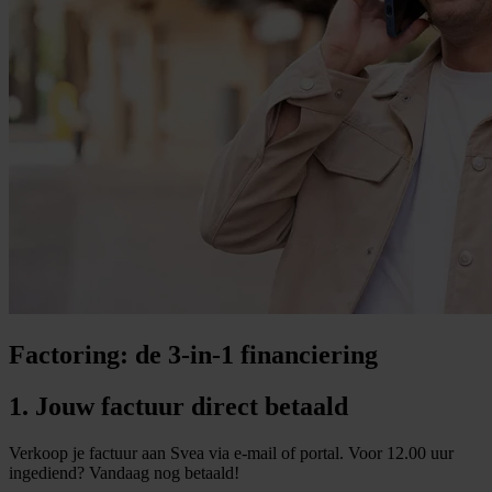
Factoring: de 3-in-1 financiering
1. Jouw factuur direct betaald
Verkoop je factuur aan Svea via e-mail of portal. Voor 12.00 uur
ingediend? Vandaag nog betaald!