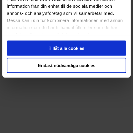
information från din enhet till de sociala medier och
annons- och analysföretag som vi samarbetar med.
Dessa kan i sin tur kombinera informationen med annan
information som du har tillhandahållit eller som de har
samlat in när du har använt deras tjänster.
Tillåt alla cookies
Endast nödvändiga cookies