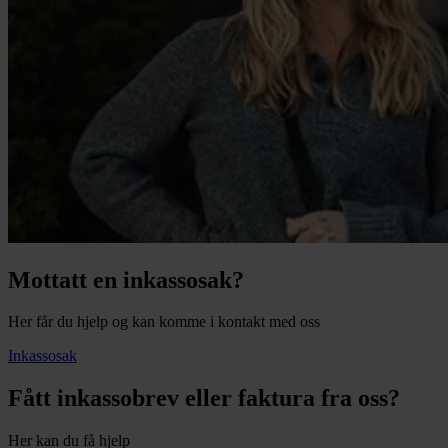
Mottatt en inkassosak?
Her får du hjelp og kan komme i kontakt med oss
Inkassosak
Fått inkassobrev eller faktura fra oss?
Her kan du få hjelp