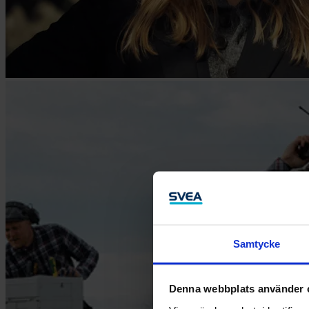
Samtycke
Denna webbplats använder 