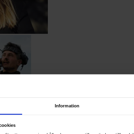
Information
cookies