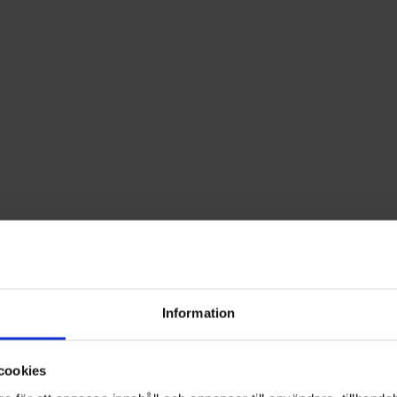
Information
cookies