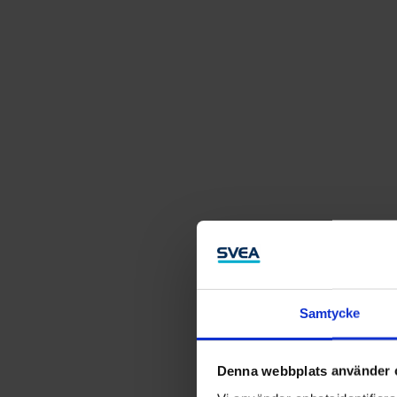
Samtycke
Denna webbplats använder 