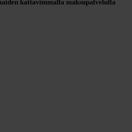
aiden kattavimmalla maksupalvelulla