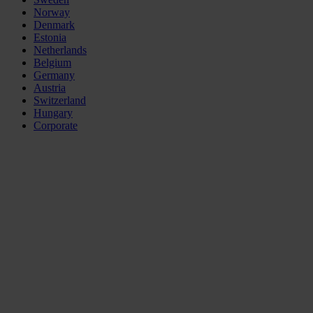
Norway
Denmark
Estonia
Netherlands
Belgium
Germany
Austria
Switzerland
Hungary
Corporate