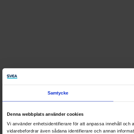
Samtycke
Denna webbplats använder cookies
Vi använder enhetsidentifierare för att anpassa innehåll och a
vidarebefordrar även sådana identifierare och annan informat