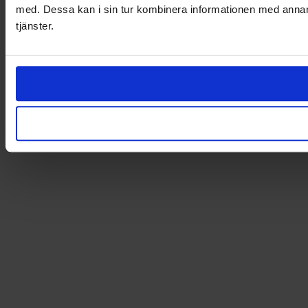
med. Dessa kan i sin tur kombinera informationen med annan i
tjänster.