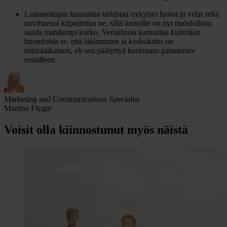
Lainanottajan kannattaa tarkistaa nykyiset luotot ja velat sekä
tarvittaessa kilpailuttaa ne, sillä luotoille on nyt mahdollista
saada matalampi korko. Vertailussa kannattaa kuitenkin
huomioida se, että lakimuutos ja korkokatto on
määräaikainen, eli sen päätyttyä korkotaso palautunee
ennalleen.
Marketing and Communications Specialist
Martina Flygar
Voisit olla kiinnostunut myös näistä