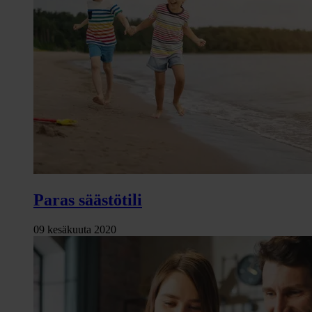
Paras säästötili
09 kesäkuuta 2020