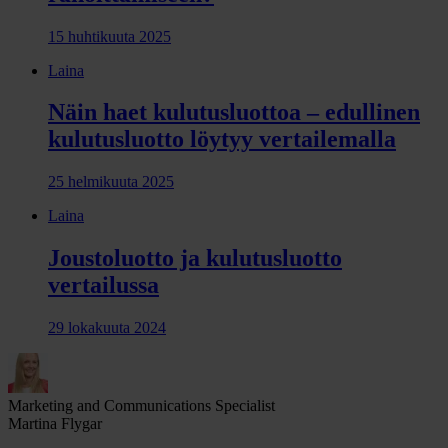
15 huhtikuuta 2025
Laina
Näin haet kulutusluottoa – edullinen
kulutusluotto löytyy vertailemalla
25 helmikuuta 2025
Laina
Joustoluotto ja kulutusluotto
vertailussa
29 lokakuuta 2024
Marketing and Communications Specialist
Martina Flygar