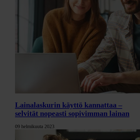
Lainalaskurin käyttö kannattaa –
selvität nopeasti sopivimman lainan
09 helmikuuta 2023