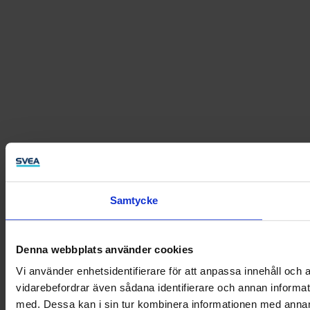
Samtycke
Denna webbplats använder cookies
Vi använder enhetsidentifierare för att anpassa innehåll och a
vidarebefordrar även sådana identifierare och annan informat
med. Dessa kan i sin tur kombinera informationen med annan i