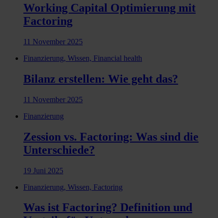
Working Capital Optimierung mit
Factoring
11 November 2025
Finanzierung, Wissen, Financial health
Bilanz erstellen: Wie geht das?
11 November 2025
Finanzierung
Zession vs. Factoring: Was sind die
Unterschiede?
19 Juni 2025
Finanzierung, Wissen, Factoring
Was ist Factoring? Definition und