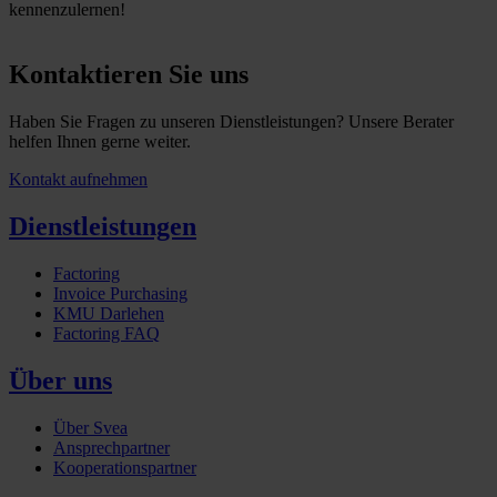
kennenzulernen!
Kontaktieren Sie uns
Haben Sie Fragen zu unseren Dienstleistungen? Unsere Berater
helfen Ihnen gerne weiter.
Kontakt aufnehmen
Dienstleistungen
Factoring
Invoice Purchasing
KMU Darlehen
Factoring FAQ
Über uns
Über Svea
Ansprechpartner
Kooperationspartner