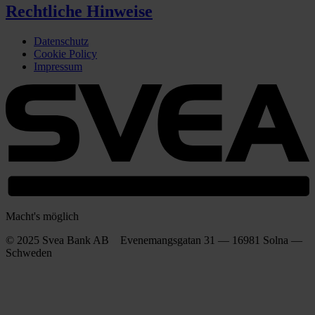
Rechtliche Hinweise
Datenschutz
Cookie Policy
Impressum
Macht's möglich
© 2025 Svea Bank AB Evenemangsgatan 31 — 16981 Solna —
Schweden