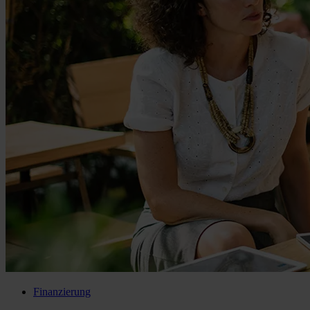
Finanzierung