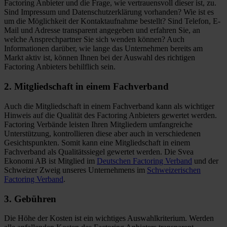
Factoring Anbieter und die Frage, wie vertrauensvoll dieser ist, zu.
Sind Impressum und Datenschutzerklärung vorhanden? Wie ist es
um die Möglichkeit der Kontaktaufnahme bestellt? Sind Telefon, E-
Mail und Adresse transparent angegeben und erfahren Sie, an
welche Ansprechpartner Sie sich wenden können? Auch
Informationen darüber, wie lange das Unternehmen bereits am
Markt aktiv ist, können Ihnen bei der Auswahl des richtigen
Factoring Anbieters behilflich sein.
2. Mitgliedschaft in einem Fachverband
Auch die Mitgliedschaft in einem Fachverband kann als wichtiger
Hinweis auf die Qualität des Factoring Anbieters gewertet werden.
Factoring Verbände leisten Ihren Mitgliedern umfangreiche
Unterstützung, kontrollieren diese aber auch in verschiedenen
Gesichtspunkten. Somit kann eine Mitgliedschaft in einem
Fachverband als Qualitätssiegel gewertet werden. Die Svea
Ekonomi AB ist Mitglied im
Deutschen Factoring Verband
und der
Schweizer Zweig unseres Unternehmens im
Schweizerischen
Factoring Verband
.
3. Gebühren
Die Höhe der Kosten ist ein wichtiges Auswahlkriterium. Werden