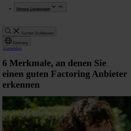
Unsere Leistungen
Suchen
Suchen
Schliessen
Germany
Anmelden
6 Merkmale, an denen Sie
einen guten Factoring Anbieter
erkennen