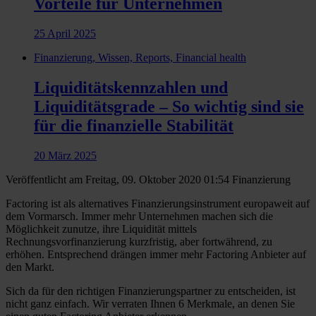
Vorteile für Unternehmen
25 April 2025
Finanzierung, Wissen, Reports, Financial health
Liquiditätskennzahlen und
Liquiditätsgrade – So wichtig sind sie
für die finanzielle Stabilität
20 März 2025
Veröffentlicht am Freitag, 09. Oktober 2020 01:54
Finanzierung
Factoring ist als alternatives Finanzierungsinstrument europaweit auf
dem Vormarsch. Immer mehr Unternehmen machen sich die
Möglichkeit zunutze, ihre Liquidität mittels
Rechnungsvorfinanzierung kurzfristig, aber fortwährend, zu
erhöhen. Entsprechend drängen immer mehr Factoring Anbieter auf
den Markt.
Sich da für den richtigen Finanzierungspartner zu entscheiden, ist
nicht ganz einfach. Wir verraten Ihnen 6 Merkmale, an denen Sie