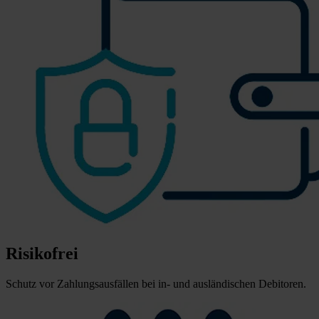
Risikofrei
Schutz vor Zahlungsausfällen bei in- und ausländischen Debitoren.