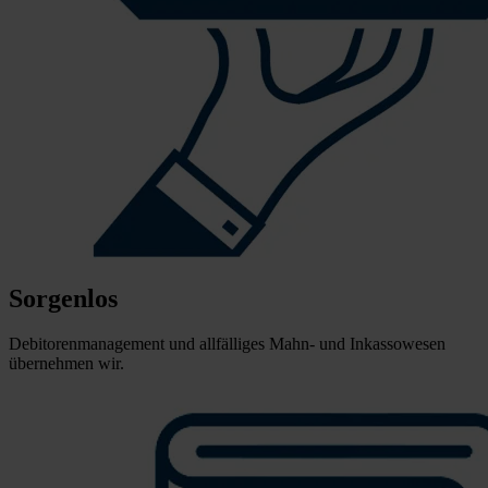
Sorgenlos
Debitorenmanagement und allfälliges Mahn- und Inkassowesen
übernehmen wir.