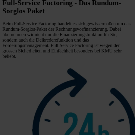
Full-Service Factoring - Das Rundum-
Sorglos Paket
Beim Full-Service Factoring handelt es sich gewissermaßen um das
Rundum-Sorglos-Paket der Rechnungsvorfinanzierung. Dabei
übernehmen wir nicht nur die Finanzierungsfunktion für Sie,
sondern auch die Delkrederefunktion und das
Forderungsmanagement. Full-Service Factoring ist wegen der
grossen Sicherheiten und Einfachheit besonders bei KMU sehr
beliebt.