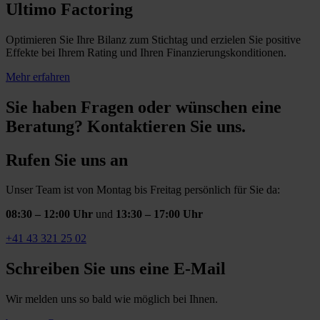
Ultimo Factoring
Optimieren Sie Ihre Bilanz zum Stichtag und erzielen Sie positive
Effekte bei Ihrem Rating und Ihren Finanzierungskonditionen.
Mehr erfahren
Sie haben Fragen oder wünschen eine
Beratung? Kontaktieren Sie uns.
Rufen Sie uns an
Unser Team ist von Montag bis Freitag persönlich für Sie da:
08:30 – 12:00 Uhr
und
13:30 – 17:00 Uhr
+41 43 321 25 02
Schreiben Sie uns eine E-Mail
Wir melden uns so bald wie möglich bei Ihnen.