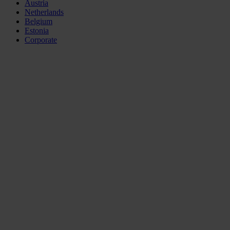
Austria
Netherlands
Belgium
Estonia
Corporate