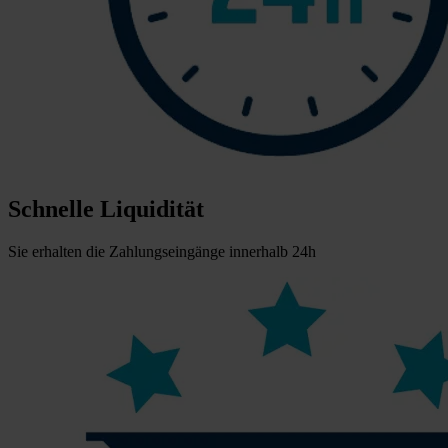
Schnelle Liquidität
Sie erhalten die Zahlungseingänge innerhalb 24h