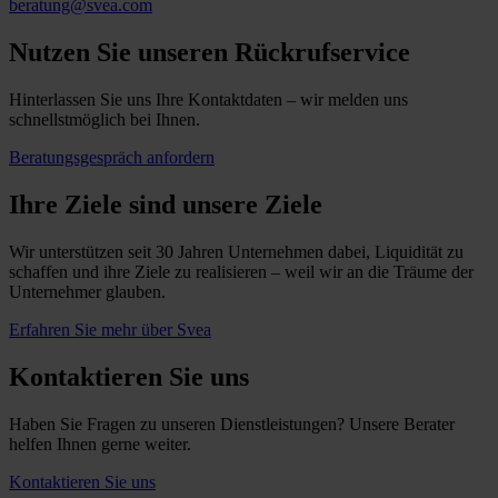
beratung@svea.com
Nutzen Sie unseren Rückrufservice
Hinterlassen Sie uns Ihre Kontaktdaten – wir melden uns
schnellstmöglich bei Ihnen.
Beratungsgespräch anfordern
Ihre Ziele sind unsere Ziele
Wir unterstützen seit 30 Jahren Unternehmen dabei, Liquidität zu
schaffen und ihre Ziele zu realisieren – weil wir an die Träume der
Unternehmer glauben.
Erfahren Sie mehr über Svea
Kontaktieren Sie uns
Haben Sie Fragen zu unseren Dienstleistungen? Unsere Berater
helfen Ihnen gerne weiter.
Kontaktieren Sie uns