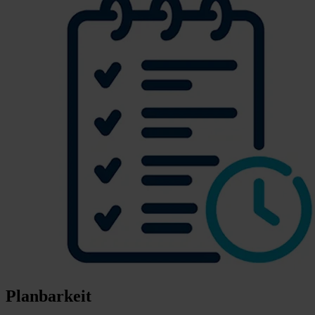
Planbarkeit