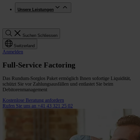
Unsere Leistungen
Suchen
Suchen
Schliessen
Switzerland
Anmelden
Full-Service Factoring
Das Rundum-Sorglos Paket ermöglich Ihnen sofortige Liquidität,
schützt Sie vor Zahlungsausfällen und entlastet Sie beim
Debitorenmanagement
Kostenlose Beratung anfordern
Rufen Sie uns an +41 43 321 25 02