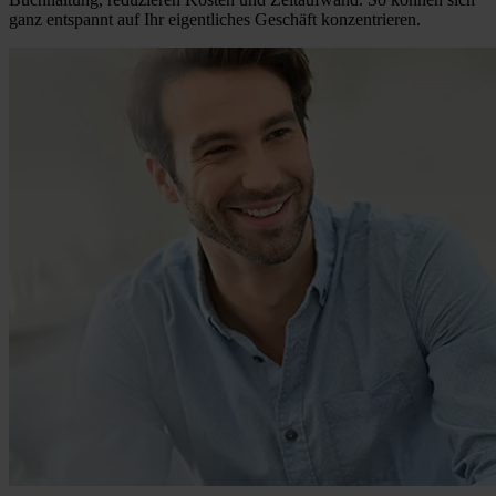
ganz entspannt auf Ihr eigentliches Geschäft konzentrieren.