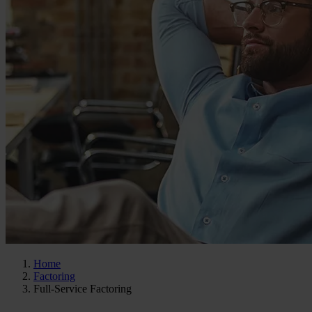
Home
Factoring
Full-Service Factoring