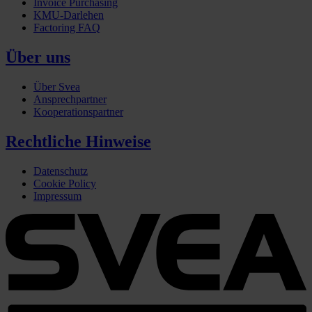
Invoice Purchasing
KMU-Darlehen
Factoring FAQ
Über uns
Über Svea
Ansprechpartner
Kooperationspartner
Rechtliche Hinweise
Datenschutz
Cookie Policy
Impressum