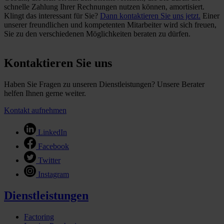
schnelle Zahlung Ihrer Rechnungen nutzen können, amortisiert.
Klingt das interessant für Sie?
Dann kontaktieren Sie uns jetzt.
Einer
unserer freundlichen und kompetenten Mitarbeiter wird sich freuen,
Sie zu den verschiedenen Möglichkeiten beraten zu dürfen.
Kontaktieren Sie uns
Haben Sie Fragen zu unseren Dienstleistungen? Unsere Berater
helfen Ihnen gerne weiter.
Kontakt aufnehmen
LinkedIn
Facebook
Twitter
Instagram
Dienstleistungen
Factoring