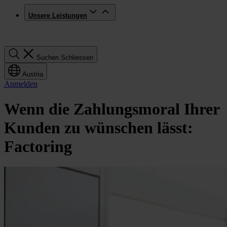
Unsere Leistungen
Suchen
Suchen
Schliessen
Austria
Anmelden
Wenn die Zahlungsmoral Ihrer
Kunden zu wünschen lässt:
Factoring