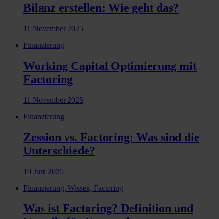
Bilanz erstellen: Wie geht das?
11 November 2025
Finanzierung
Working Capital Optimierung mit
Factoring
11 November 2025
Finanzierung
Zession vs. Factoring: Was sind die
Unterschiede?
19 Juni 2025
Finanzierung, Wissen, Factoring
Was ist Factoring? Definition und