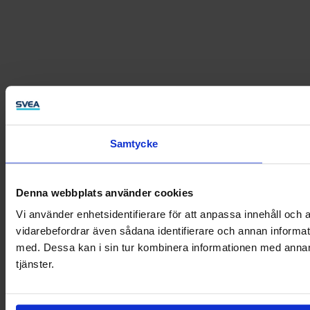
Samtycke
Denna webbplats använder cookies
Vi använder enhetsidentifierare för att anpassa innehåll och a
vidarebefordrar även sådana identifierare och annan informat
med. Dessa kan i sin tur kombinera informationen med annan i
tjänster.