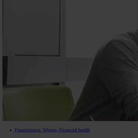
Finanzierung, Wissen, Financial health