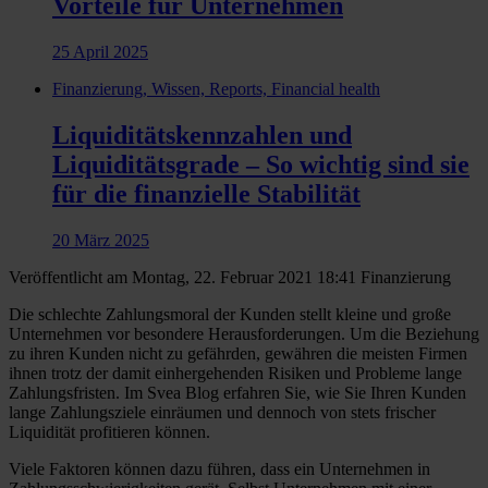
Vorteile für Unternehmen
25 April 2025
Finanzierung, Wissen, Reports, Financial health
Liquiditätskennzahlen und
Liquiditätsgrade – So wichtig sind sie
für die finanzielle Stabilität
20 März 2025
Veröffentlicht am Montag, 22. Februar 2021 18:41
Finanzierung
Die schlechte Zahlungsmoral der Kunden stellt kleine und große
Unternehmen vor besondere Herausforderungen. Um die Beziehung
zu ihren Kunden nicht zu gefährden, gewähren die meisten Firmen
ihnen trotz der damit einhergehenden Risiken und Probleme lange
Zahlungsfristen. Im Svea Blog erfahren Sie, wie Sie Ihren Kunden
lange Zahlungsziele einräumen und dennoch von stets frischer
Liquidität profitieren können.
Viele Faktoren können dazu führen, dass ein Unternehmen in